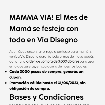
MAMMA VIA! El Mes de
Mamá se festeja con
todo en Via Disegno
Además de encontrar el regalo perfecto para mamá, si
venís a Via Disegno durante todo el mes de mayo podés
ganar una
orden de compra de 3.000 dólares
para usar
en lo que quieras, en cualquiera de nuestros locales.
Cada 3000 pesos de compra, generás un
cupón.
Promoción válida hasta el 31/05/2023, sin
obligación de compra.
Bases y Condiciones