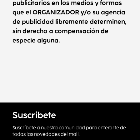
publicitarios en los medios y formas
que el ORGANIZADOR y/o su agencia
de publicidad libremente determinen,
sin derecho a compensación de
especie alguna.
Suscribete
Suscríbete a nuestra comunidad para enterarte de
todas las novedades del mall.