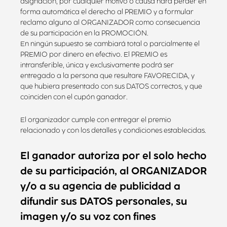
asignación, por cualquier motivo o causa hará perder en
forma automática el derecho al PREMIO y a formular
reclamo alguno al ORGANIZADOR como consecuencia
de su participación en la PROMOCIÓN.
En ningún supuesto se cambiará total o parcialmente el
PREMIO por dinero en efectivo. El PREMIO es
intransferible, única y exclusivamente podrá ser
entregado a la persona que resultare FAVORECIDA, y
que hubiera presentado con sus DATOS correctos, y que
coinciden con el cupón ganador.
El organizador cumple con entregar el premio
relacionado y con los detalles y condiciones establecidas.
El ganador autoriza por el solo hecho
de su participación, al ORGANIZADOR
y/o a su agencia de publicidad a
difundir sus DATOS personales, su
imagen y/o su voz con fines