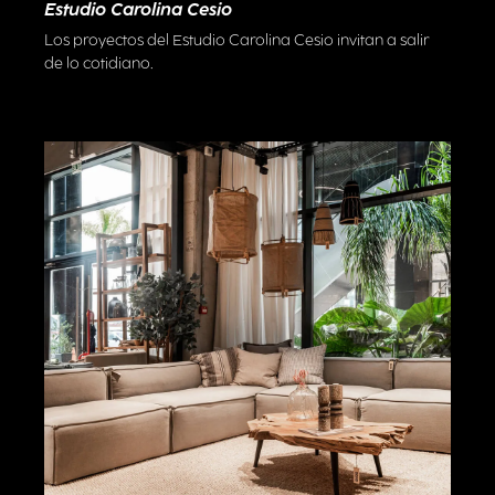
Estudio Carolina Cesio
Los proyectos del Estudio Carolina Cesio invitan a salir
de lo cotidiano.