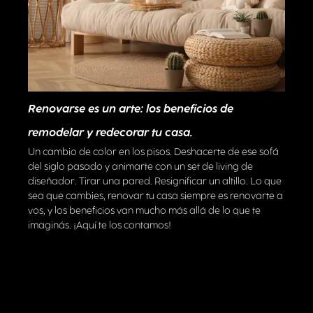
Renovarse es un arte: los beneficios de
remodelar y redecorar tu casa.
Un cambio de color en los pisos. Deshacerte de ese sofá
del siglo pasado y animarte con un set de living de
diseñador. Tirar una pared. Resignificar un altillo. Lo que
sea que cambies, renovar tu casa siempre es renovarte a
vos, y los beneficios van mucho más allá de lo que te
imaginás. ¡Aquí te los contamos!