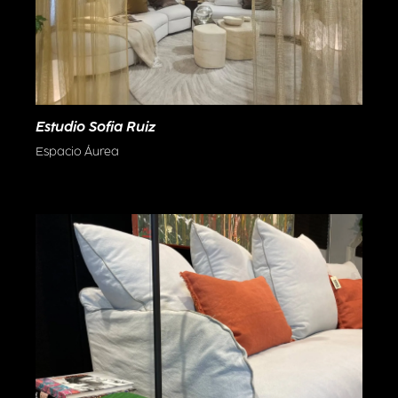
Estudio Sofia Ruiz
Espacio Áurea