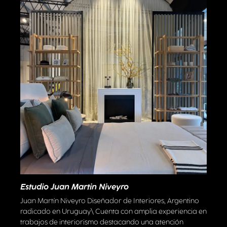
Estudio Juan Martin Niveyro
Juan Martín Niveyro Diseñador de Interiores, Argentino
radicado en Uruguay\ Cuenta con amplia experiencia en
trabajos de interiorismo destacando una atención