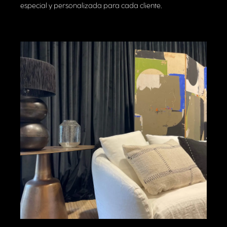
especial y personalizada para cada cliente.