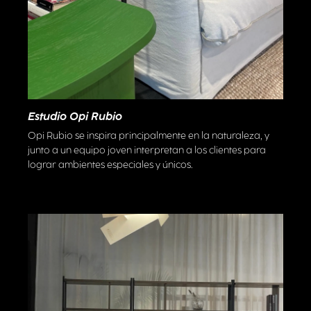
Estudio Opi Rubio
Opi Rubio se inspira principalmente en la naturaleza, y
junto a un equipo joven interpretan a los clientes para
lograr ambientes especiales y únicos.