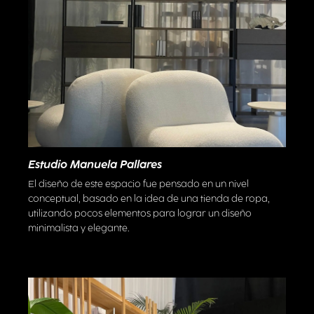
Estudio Manuela Pallares
El diseño de este espacio fue pensado en un nivel
conceptual, basado en la idea de una tienda de ropa,
utilizando pocos elementos para lograr un diseño
minimalista y elegante.