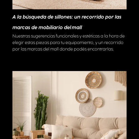
A la búsqueda de sillones: un recorrido por las
marcas de mobiliario del mall
Nuestras sugerencias funcionales y estéticas a la hora de
elegir estas piezas para tu equipamiento, y un recorrido
por las marcas del mall donde podés encontrarlas.