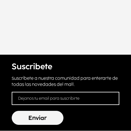
Suscribete
Suscríbete a nuestra comunidad para enterarte de
todas las novedades del mall.
Enviar