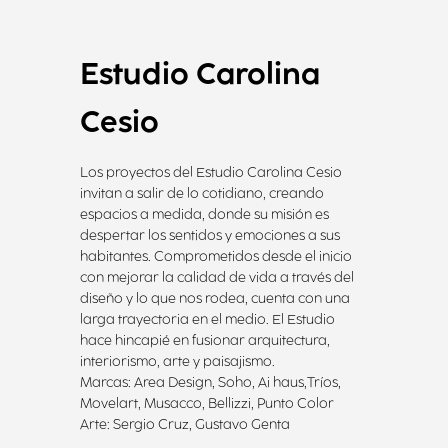
Estudio Carolina
Cesio
Los proyectos del Estudio Carolina Cesio
invitan a salir de lo cotidiano, creando
espacios a medida, donde su misión es
despertar los sentidos y emociones a sus
habitantes. Comprometidos desde el inicio
con mejorar la calidad de vida a través del
diseño y lo que nos rodea, cuenta con una
larga trayectoria en el medio. El Estudio
hace hincapié en fusionar arquitectura,
interiorismo, arte y paisajismo.
Marcas: Area Design, Soho, Ai haus,Tríos,
Movelart, Musacco, Bellizzi, Punto Color
Arte: Sergio Cruz, Gustavo Genta