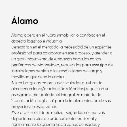
Álamo
Álamo opera en el rubro inmobiliario con foco en el
aspecto logístico e industrial.
Detectaron en el mercado la necesidad de un expertise
profesional para colaborar en ese proceso, y atender a
un gran movimiento de empresas hacia las zonas
periféricas de Montevideo, requeridas para este tipo de
instalaciones debido a las restricciones de carga y
movilidad que tiene la capital.
Sin embargo las empresas (vinculadas al rubro de
almacenamiento/distribución y fábricas) requerían un
asesoramiento profesional integral en materia de
"Localización Logística" para la implementación de sus
proyectos en estas zonas.
Este proceso se debe realizar según las normativas
departamentales de ordenamiento territorial y
normalmente se orienta hacia zonas pensadas y