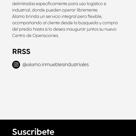
delimitadas específicamente para uso logístico e
industrial, donde pueden operar líbremente.
Álamo brinda un servicio integral pero flexible,
acompañando al cliente desde la búsqueda y compra
del predio hasta si lo desea inaugurar juntos su nuevo
Centro de Operaciones.
RRSS
@
alamo.inmueblesindustriales
Suscribete