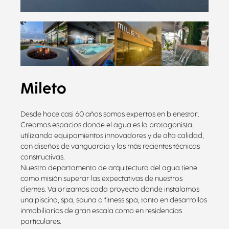
Mileto
Desde hace casi 60 años somos expertos en bienestar.
Creamos espacios donde el agua es la protagonista,
utilizando equipamientos innovadores y de alta calidad,
con diseños de vanguardia y las más recientes técnicas
constructivas.
Nuestro departamento de arquitectura del agua tiene
como misión superar las expectativas de nuestros
clientes. Valorizamos cada proyecto donde instalamos
una piscina, spa, sauna o fitness spa, tanto en desarrollos
inmobiliarios de gran escala como en residencias
particulares.